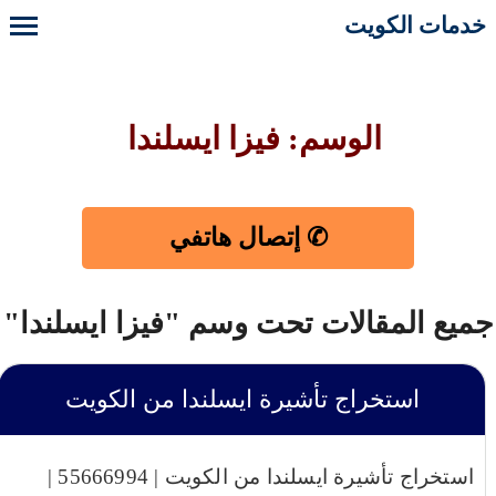
خدمات الكويت
الوسم: فيزا ايسلندا
✆ إتصال هاتفي
جميع المقالات تحت وسم "فيزا ايسلندا"
استخراج تأشيرة ايسلندا من الكويت
استخراج تأشيرة ايسلندا من الكويت | 55666994 |