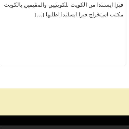
فيزا ايسلندا من الكويت للكويتيين والمقيمين بالكويت
مكتب استخراج فيزا ايسلندا اطلبها […]