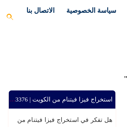
سياسة الخصوصية
الاتصال بنا
"
استخراج فيزا فيتنام من الكويت | 50503376 | استخراج إلكتروني مضمون
هل تفكر في استخراج فيزا فيتنام من