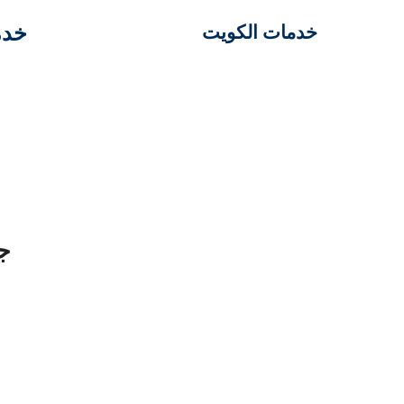
خدم
خدمات الكويت
جم