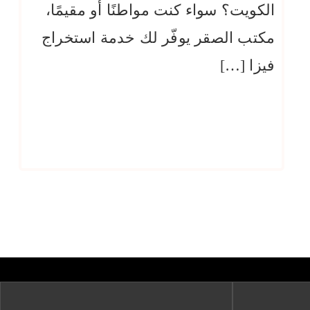
الكويت؟ سواء كنت مواطنًا أو مقيمًا،
مكتب الصقر يوفّر لك خدمة استخراج
فيزا […]