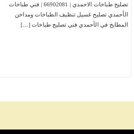
تصليح طباخات الاحمدي | 66902081 | فني طباخات
الأحمدي تصليح غسيل تنظيف الطباخات ومداخن
المطابخ في الأحمدي فني تصليح طباخات […]