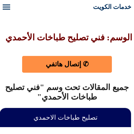
خدمات الكويت
الوسم: فني تصليح طباخات الأحمدي
✆ إتصال هاتفي
جميع المقالات تحت وسم "فني تصليح
طباخات الأحمدي"
تصليح طباخات الاحمدي