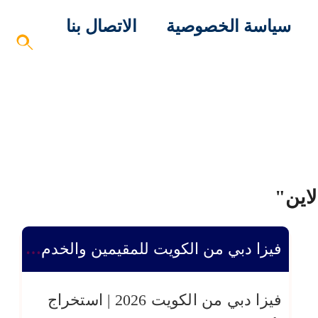
سياسة الخصوصية
الاتصال بنا
اين"
فيزا دبي من الكويت للمقيمين والخدم – دليلك الكامل 2026
فيزا دبي من الكويت 2026 | استخراج