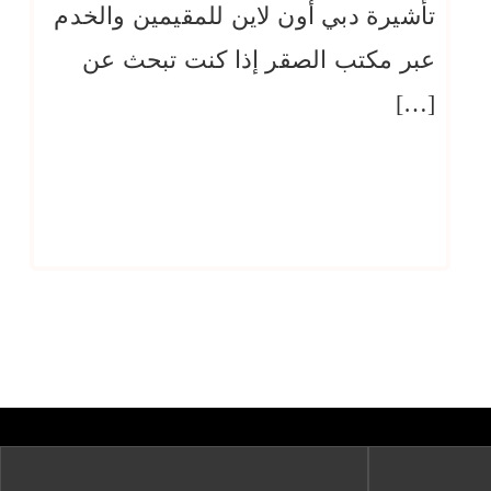
تأشيرة دبي أون لاين للمقيمين والخدم
عبر مكتب الصقر إذا كنت تبحث عن
[…]