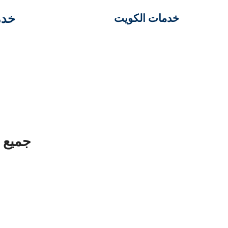
خدم
خدمات الكويت
جميع 