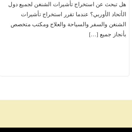
هل تبحث عن استخراج تأشيرات الشنغن لجميع دول
الأتحاد الأوربي؟ عندما تقرر استخراج تأشيرات
الشنغن والسفر والسياحة والعلاج ومكتب متخصص
بأنجاز جميع […]