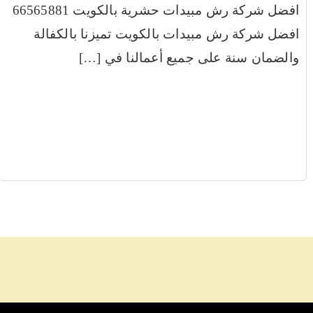
افضل شركة رش مبيدات حشرية بالكويت 66565881
افضل شركة رش مبيدات بالكويت تميزنا بالكفالة
والضمان سنة على جميع أعمالنا في […]