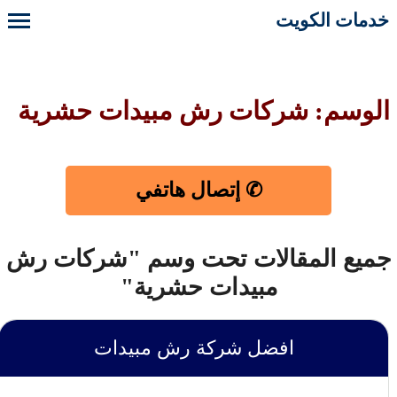
خدمات الكويت
الوسم: شركات رش مبيدات حشرية
✆ إتصال هاتفي
جميع المقالات تحت وسم "شركات رش
مبيدات حشرية"
افضل شركة رش مبيدات