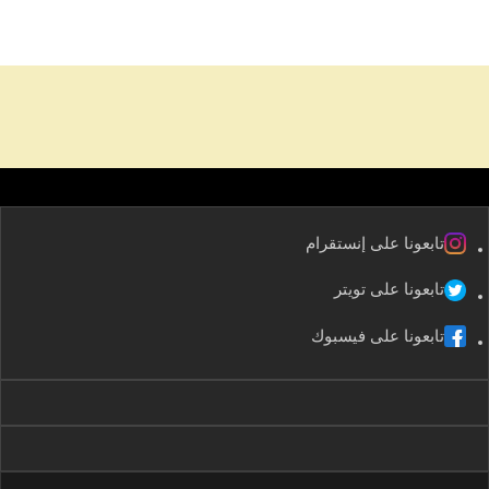
تابعونا على إنستقرام
تابعونا على تويتر
تابعونا على فيسبوك