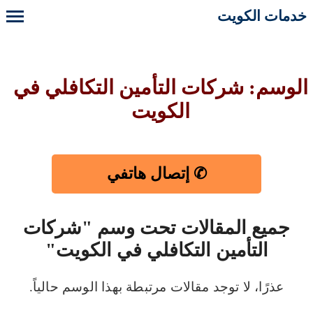
خدمات الكويت
الوسم: شركات التأمين التكافلي في
الكويت
✆ إتصال هاتفي
جميع المقالات تحت وسم "شركات
التأمين التكافلي في الكويت"
عذرًا، لا توجد مقالات مرتبطة بهذا الوسم حالياً.