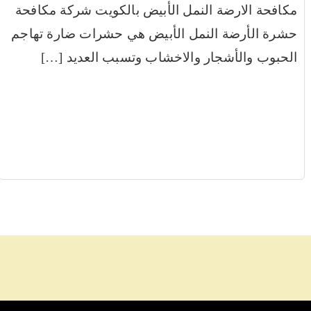
مكافحة الارضة النمل الأبيض بالكويت شركة مكافحة
حشرة الأرضة النمل الأبيض هي حشرات ضارة تهاجم
الحبوب والأشجار والاخشاب وتسبب العديد […]