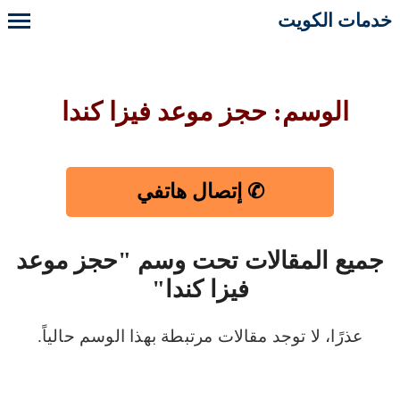
خدمات الكويت
الوسم: حجز موعد فيزا كندا
✆ إتصال هاتفي
جميع المقالات تحت وسم "حجز موعد
فيزا كندا"
عذرًا، لا توجد مقالات مرتبطة بهذا الوسم حالياً.