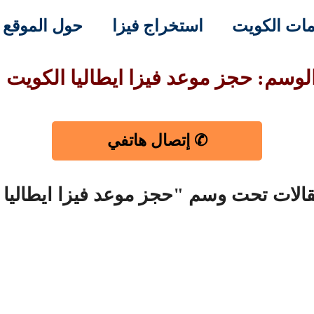
ات الكويت
استخراج فيزا
حول الموقع
لوسم: حجز موعد فيزا ايطاليا الكويت
✆ إتصال هاتفي
قالات تحت وسم "حجز موعد فيزا ايطاليا 