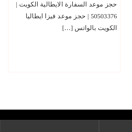
حجز موعد السفارة الايطالية الكويت |
50503376 | حجز موعد فيزا ايطاليا
الكويت بالواتس […]