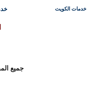
خدم
خدمات الكويت
ا
جميع الم