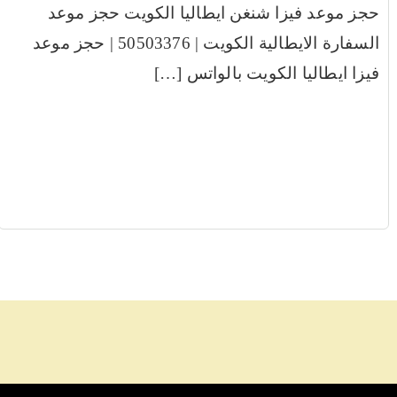
حجز موعد فيزا شنغن ايطاليا الكويت حجز موعد
السفارة الايطالية الكويت | 50503376 | حجز موعد
فيزا ايطاليا الكويت بالواتس […]