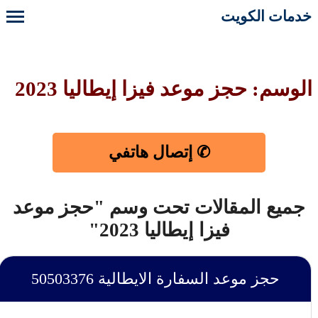
خدمات الكويت
الوسم: حجز موعد فيزا إيطاليا 2023
✆ إتصال هاتفي
جميع المقالات تحت وسم "حجز موعد
فيزا إيطاليا 2023"
حجز موعد السفارة الايطالية ‎50503376