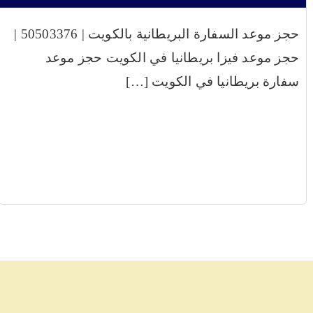
حجز موعد السفارة البريطانية بالكويت | 50503376 |
حجز موعد فيزا بريطانيا في الكويت حجز موعد
سفارة بريطانيا في الكويت […]