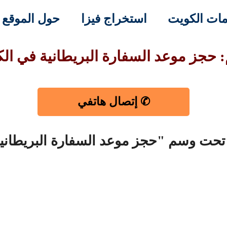
ات الكويت
استخراج فيزا
حول الموقع
 حجز موعد السفارة البريطانية في ال
✆ إتصال هاتفي
 تحت وسم "حجز موعد السفارة البريطاني