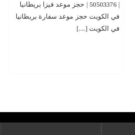
| 50503376 | حجز موعد فيزا بريطانيا
في الكويت حجز موعد سفارة بريطانيا
في الكويت […]