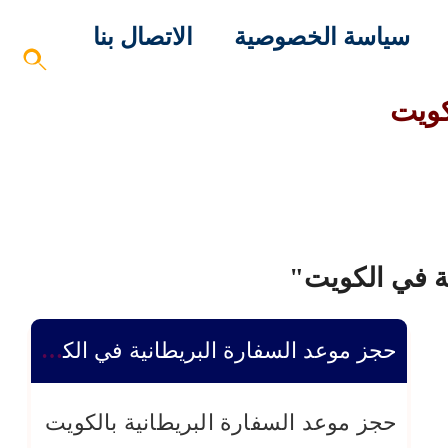
سياسة الخصوصية
الاتصال بنا
كويت
ة في الكويت"
حجز موعد السفارة البريطانية في الكويت 50503376
حجز موعد السفارة البريطانية بالكويت