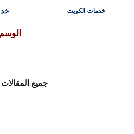
خدم
خدمات الكويت
الوسم:
جميع المقالات