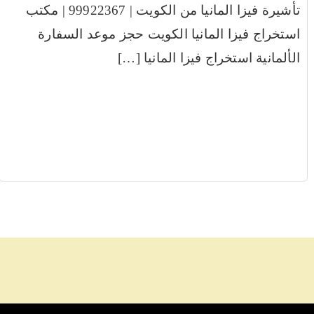
تأشيرة فيزا المانيا من الكويت | 99922367 | مكتب
استخراج فيزا المانيا الكويت حجز موعد السفارة
الألمانية استخراج فيزا المانيا […]