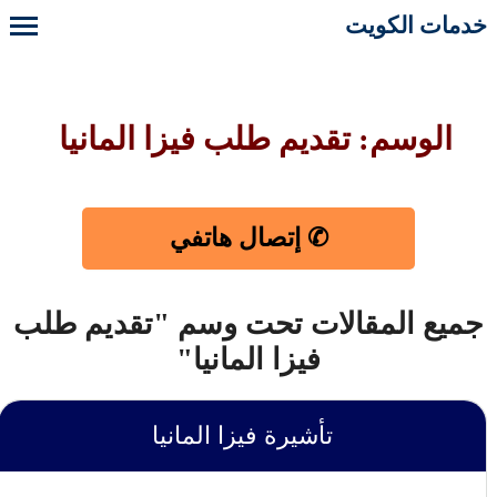
خدمات الكويت
الوسم: تقديم طلب فيزا المانيا
✆ إتصال هاتفي
جميع المقالات تحت وسم "تقديم طلب
فيزا المانيا"
تأشيرة فيزا المانيا