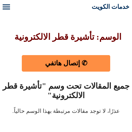
خدمات الكويت
الوسم: تأشيرة قطر الالكترونية
✆ إتصال هاتفي
جميع المقالات تحت وسم "تأشيرة قطر
الالكترونية"
عذرًا، لا توجد مقالات مرتبطة بهذا الوسم حالياً.