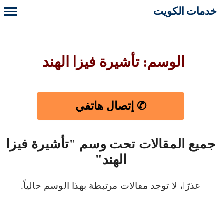
خدمات الكويت
الوسم: تأشيرة فيزا الهند
✆ إتصال هاتفي
جميع المقالات تحت وسم "تأشيرة فيزا
الهند"
عذرًا، لا توجد مقالات مرتبطة بهذا الوسم حالياً.