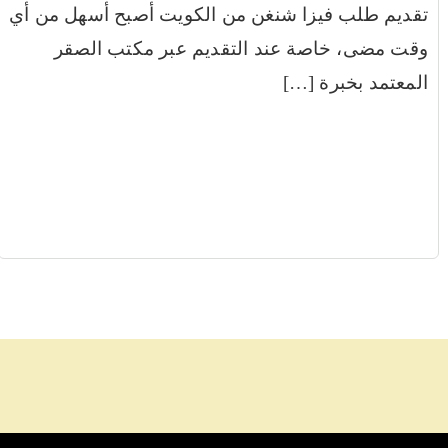
تقديم طلب فيزا شنغن من الكويت أصبح أسهل من أي
وقت مضى، خاصة عند التقديم عبر مكتب الصقر
المعتمد بخبرة […]