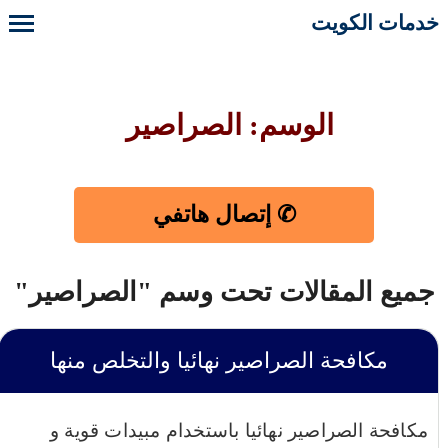
خدمات الكويت
الوسم: الصراصير
✆ إتصال هاتفي
جميع المقالات تحت وسم "الصراصير"
مكافحة الصراصير نهائيا والتخلص منها
مكافحة الصراصير نهائيا باستخدام مبيدات قوية و