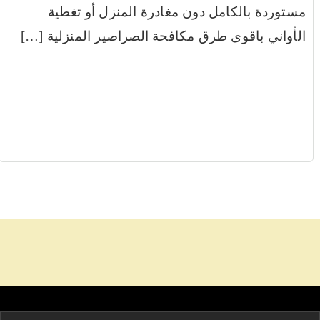
مستوردة بالكامل دون مغادرة المنزل أو تغطية
الأواني باقوى طرق مكافحة الصراصير المنزلية […]