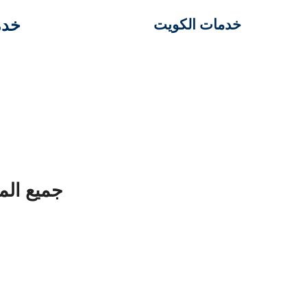
خدم
خدمات الكويت
جميع الم