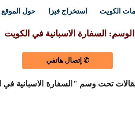
ات الكويت
استخراج فيزا
حول الموقع
الوسم: السفارة الاسبانية في الكويت
✆ إتصال هاتفي
قالات تحت وسم "السفارة الاسبانية في 