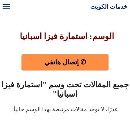
خدمات الكويت
الوسم: استمارة فيزا اسبانيا
✆ إتصال هاتفي
جميع المقالات تحت وسم "استمارة فيزا
اسبانيا"
عذرًا، لا توجد مقالات مرتبطة بهذا الوسم حالياً.