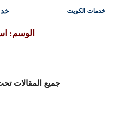
خدم
خدمات الكويت
الوسم: است
جميع المقالات تحت