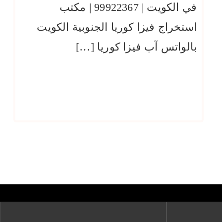
في الكويت | 99922367 | مكتب
استخراج فيزا كوريا الجنوبية الكويت
بالواتس آب فيزا كوريا […]