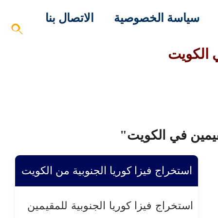
سياسة الخصوصية
الاتصال بنا
ي الكويت
قيمين في الكويت"
استخراج فيزا كوريا الجنوبية من الكويت
استخراج فيزا كوريا الجنوبية للمقيمين