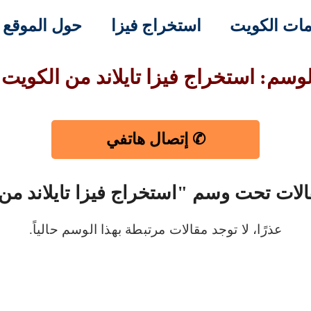
ات الكويت
استخراج فيزا
حول الموقع
لوسم: استخراج فيزا تايلاند من الكويت
✆ إتصال هاتفي
الات تحت وسم "استخراج فيزا تايلاند من
عذرًا، لا توجد مقالات مرتبطة بهذا الوسم حالياً.