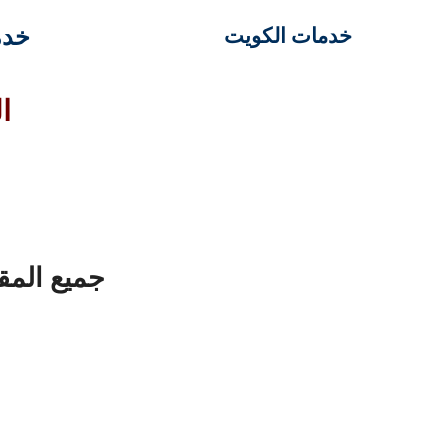
خدم
خدمات الكويت
ا
جميع المق