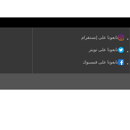
تابعونا على إنستقرام
تابعونا على تويتر
تابعونا على فيسبوك