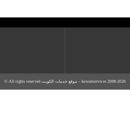
2008-2026 kuwaitservices – موقع خدمات الكويت All rights reserved ©