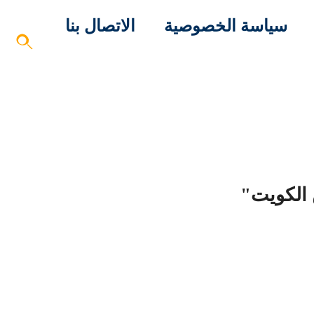
سياسة الخصوصية
الاتصال بنا
 الكويت"