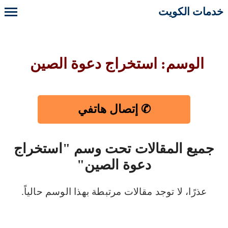
خدمات الكويت
الوسم: استخراج دعوة الصين
✆ إتصال هاتفي
جميع المقالات تحت وسم "استخراج
دعوة الصين"
عذرًا، لا توجد مقالات مرتبطة بهذا الوسم حالياً.