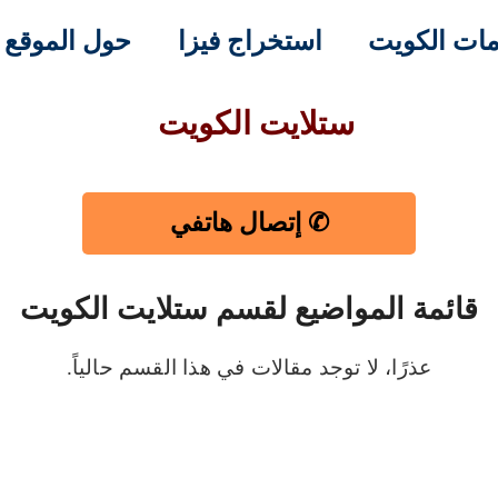
ات الكويت
استخراج فيزا
حول الموقع
ستلايت الكويت
✆ إتصال هاتفي
قائمة المواضيع لقسم ستلايت الكويت
عذرًا، لا توجد مقالات في هذا القسم حالياً.