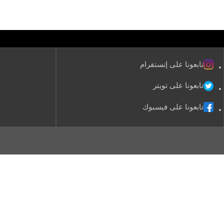
تابعونا على إنستقرام
تابعونا على تويتر
تابعونا على فيسبوك