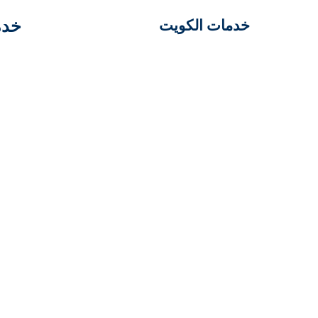
خدم
خدمات الكويت