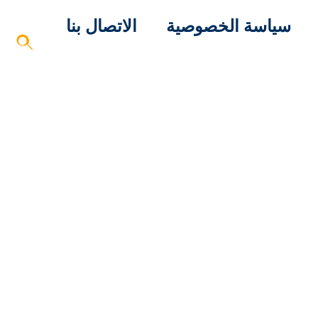
سياسة الخصوصية
الاتصال بنا