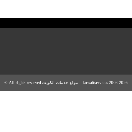
2008-2026 kuwaitservices – موقع خدمات الكويت All rights reserved ©