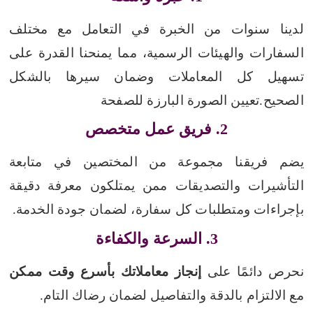
لدينا سنوات من الخبرة في التعامل مع مختلف
السفارات والهيئات الرسمية، مما يمنحنا القدرة على
تسهيل كل المعاملات وضمان سيرها بالشكل
الصحيح.تعيين الصورة البارزة للصفحة
2. فريق عمل متخصص
يضم فريقنا مجموعة من المختصين في متابعة
التأشيرات والتصديقات ممن يمتلكون معرفة دقيقة
بإجراءات ومتطلبات كل سفارة، لضمان جودة الخدمة.
3. السرعة والكفاءة
نحرص دائمًا على
إنجاز معاملاتك بأسرع وقت ممكن
مع الالتزام بالدقة والتفاصيل لضمان رضاك التام.