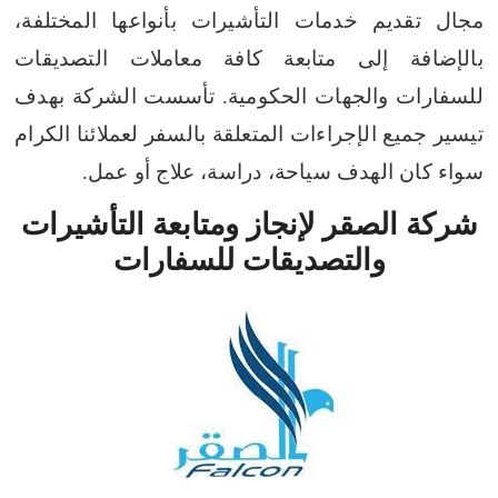
مجال تقديم خدمات التأشيرات بأنواعها المختلفة،
بالإضافة إلى متابعة كافة معاملات التصديقات
للسفارات والجهات الحكومية. تأسست الشركة بهدف
تيسير جميع الإجراءات المتعلقة بالسفر لعملائنا الكرام
سواء كان الهدف سياحة، دراسة، علاج أو عمل.
شركة الصقر لإنجاز ومتابعة التأشيرات
والتصديقات للسفارات