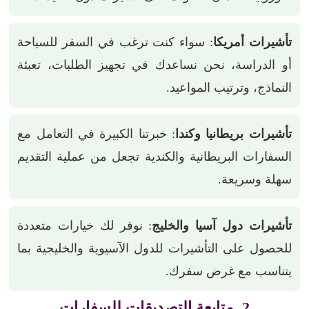
تأشيرات أمريكا
: سواء كنت ترغب في السفر للسياحة
أو الدراسة، نحن نساعدك في تجهيز الطلبات، تعبئة
النماذج، وترتيب المواعيد.
تأشيرات بريطانيا وكندا
: خبرتنا الكبيرة في التعامل مع
السفارات البريطانية والكندية تجعل من عملية التقديم
سهلة وسريعة.
تأشيرات دول آسيا والخليج
: نوفر لك خيارات متعددة
للحصول على التأشيرات للدول الآسيوية والخليجية بما
يتناسب مع غرض سفرك.
2. متابعة التصديقات للسفارات