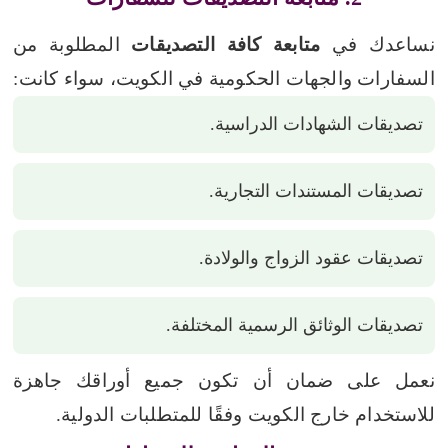
نساعدك في
متابعة كافة التصديقات
المطلوبة من
السفارات والجهات الحكومية في الكويت، سواء كانت:
تصديقات الشهادات الدراسية.
تصديقات المستندات التجارية.
تصديقات عقود الزواج والولادة.
تصديقات الوثائق الرسمية المختلفة.
نعمل على ضمان أن تكون جميع أوراقك جاهزة
للاستخدام خارج الكويت وفقًا للمتطلبات الدولية.