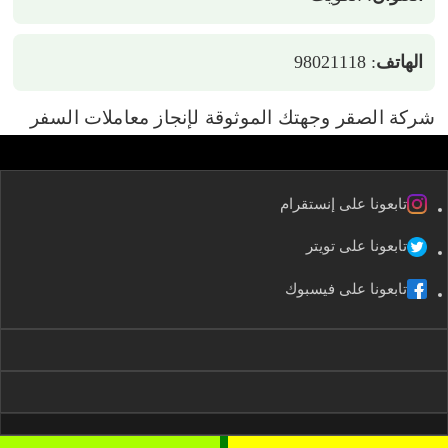
الهاتف
: 98021118
شركة الصقر وجهتك الموثوقة لإنجاز معاملات السفر
تابعونا على إنستقرام
تابعونا على تويتر
تابعونا على فيسبوك