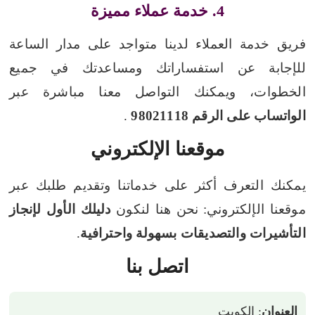
4. خدمة عملاء مميزة
فريق خدمة العملاء لدينا متواجد على مدار الساعة
للإجابة عن استفساراتك ومساعدتك في جميع
الخطوات، ويمكنك التواصل معنا مباشرة عبر
الواتساب على الرقم 98021118
.
موقعنا الإلكتروني
يمكنك التعرف أكثر على خدماتنا وتقديم طلبك عبر
موقعنا الإلكتروني:
نحن هنا لنكون
دليلك الأول لإنجاز
التأشيرات والتصديقات بسهولة واحترافية
.
اتصل بنا
العنوان
: الكويت