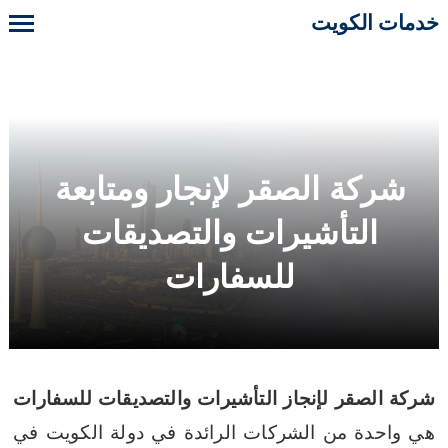
خدمات الكويت
شركة الصقر لإنجار ومتابعة
التأشيرات والتصديقات
للسفارات
شركة الصقر لإنجاز التأشيرات والتصديقات للسفارات
هي واحدة من الشركات الرائدة في دولة الكويت في