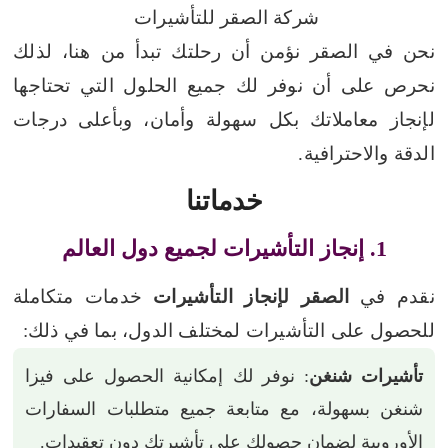
شركة الصقر للتأشيرات
نحن في الصقر نؤمن أن رحلتك تبدأ من هنا، لذلك
نحرص على أن نوفر لك جميع الحلول التي تحتاجها
لإنجاز معاملاتك بكل سهولة وأمان، وبأعلى درجات
الدقة والاحترافية.
خدماتنا
1. إنجاز التأشيرات لجميع دول العالم
نقدم في
الصقر لإنجاز التأشيرات
خدمات متكاملة
للحصول على التأشيرات لمختلف الدول، بما في ذلك:
تأشيرات شنغن
: نوفر لك إمكانية الحصول على فيزا
شنغن بسهولة، مع متابعة جميع متطلبات السفارات
الأوروبية لضمان حصولك على تأشيرتك دون تعقيدات.