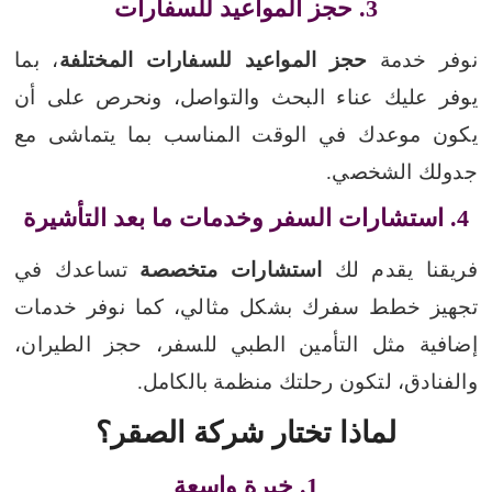
3. حجز المواعيد للسفارات
نوفر خدمة
حجز المواعيد للسفارات المختلفة
، بما
يوفر عليك عناء البحث والتواصل، ونحرص على أن
يكون موعدك في الوقت المناسب بما يتماشى مع
جدولك الشخصي.
4. استشارات السفر وخدمات ما بعد التأشيرة
فريقنا يقدم لك
استشارات متخصصة
تساعدك في
تجهيز خطط سفرك بشكل مثالي، كما نوفر خدمات
إضافية مثل التأمين الطبي للسفر، حجز الطيران،
والفنادق، لتكون رحلتك منظمة بالكامل.
لماذا تختار شركة الصقر؟
1. خبرة واسعة